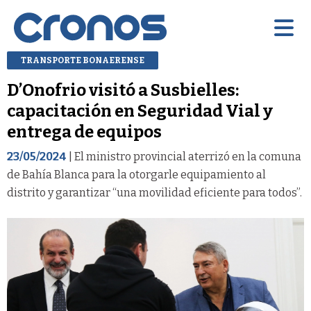
TRANSPORTE BONAERENSE
D’Onofrio visitó a Susbielles:
capacitación en Seguridad Vial y
entrega de equipos
23/05/2024
| El ministro provincial aterrizó en la comuna
de Bahía Blanca para la otorgarle equipamiento al
distrito y garantizar “una movilidad eficiente para todos”.