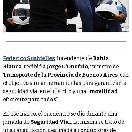
Federico Susbielles
, intendente de
Bahía
Blanca
, recibió a
Jorge D’Onofrio
, ministro de
Transporte de la Provincia de Buenos Aires
, con
el objetivo sumar herramientas para garantizar la
seguridad vial en el distrito y una “
movilidad
eficiente para todos
”.
En ese marco, el encuentro se dio durante una
jornada de
Seguridad Vial
. La misma se trató de
una capacitación, destinada a conductores de