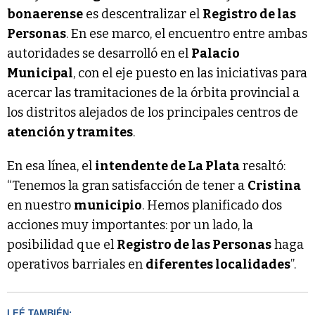
bonaerense
es descentralizar el
Registro de las
Personas
. En ese marco, el encuentro entre ambas
autoridades se desarrolló en el
Palacio
Municipal
, con el eje puesto en las iniciativas para
acercar las tramitaciones de la órbita provincial a
los distritos alejados de los principales centros de
atención y tramites
.
En esa línea, el
intendente de La Plata
resaltó:
“Tenemos la gran satisfacción de tener a
Cristina
en nuestro
municipio
. Hemos planificado dos
acciones muy importantes: por un lado, la
posibilidad que el
Registro de las Personas
haga
operativos barriales en
diferentes localidades
”.
LEÉ TAMBIÉN: