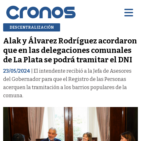
DESCENTRALIZACIÓN
Alak y Álvarez Rodríguez acordaron
que en las delegaciones comunales
de La Plata se podrá tramitar el DNI
23/05/2024
| El intendente recibió a la Jefa de Asesores
del Gobernador para que el Registro de las Personas
acerquen la tramitación a los barrios populares de la
comuna.