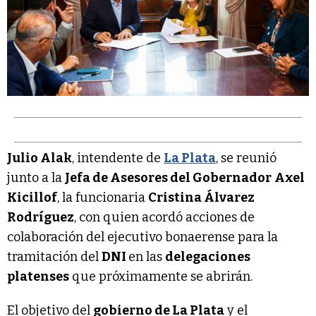
Julio Alak
, intendente de
La Plata
, se reunió
junto a la
Jefa de Asesores del Gobernador
Axel
Kicillof
, la funcionaria
Cristina Álvarez
Rodríguez
, con quien acordó acciones de
colaboración del ejecutivo bonaerense para la
tramitación del
DNI
en las
delegaciones
platenses
que próximamente se abrirán.
El objetivo del
gobierno de La Plata
y el