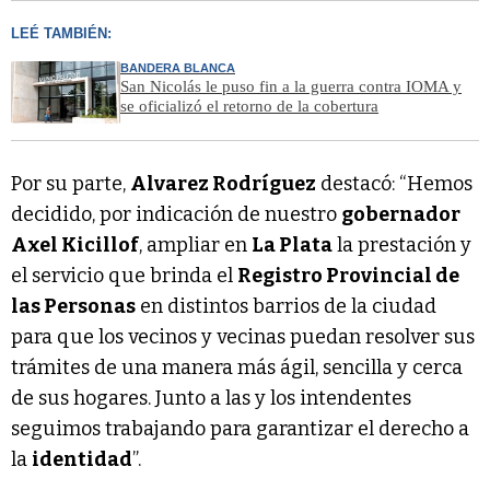
LEÉ TAMBIÉN:
BANDERA BLANCA
San Nicolás le puso fin a la guerra contra IOMA y
se oficializó el retorno de la cobertura
Por su parte,
Alvarez Rodríguez
destacó: “Hemos
decidido, por indicación de nuestro
gobernador
Axel Kicillof
, ampliar en
La Plata
la prestación y
el servicio que brinda el
Registro Provincial de
las Personas
en distintos barrios de la ciudad
para que los vecinos y vecinas puedan resolver sus
trámites de una manera más ágil, sencilla y cerca
de sus hogares. Junto a las y los intendentes
seguimos trabajando para garantizar el derecho a
la
identidad
”.