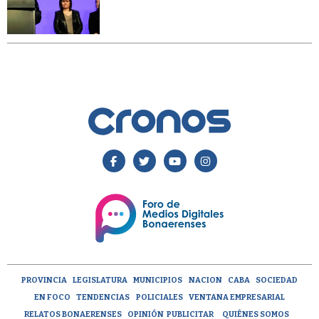
PROVINCIA
LEGISLATURA
MUNICIPIOS
NACION
CABA
SOCIEDAD
EN FOCO
TENDENCIAS
POLICIALES
VENTANA EMPRESARIAL
RELATOS BONAERENSES
OPINIÓN
PUBLICITAR
QUIÉNES SOMOS