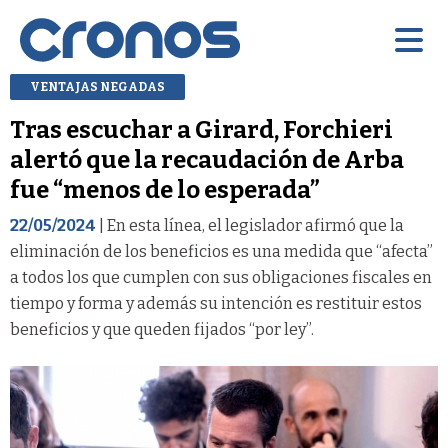
VENTAJAS NEGADAS
Tras escuchar a Girard, Forchieri
alertó que la recaudación de Arba
fue “menos de lo esperada”
22/05/2024
| En esta línea, el legislador afirmó que la
eliminación de los beneficios es una medida que “afecta”
a todos los que cumplen con sus obligaciones fiscales en
tiempo y forma y además su intención es restituir estos
beneficios y que queden fijados “por ley”.