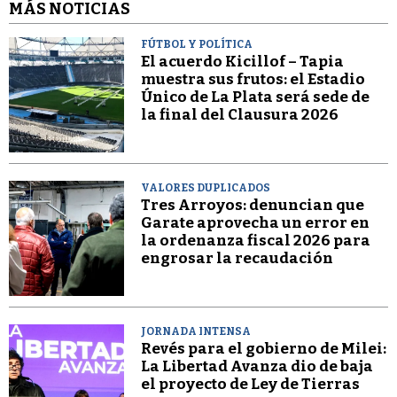
MÁS NOTICIAS
FÚTBOL Y POLÍTICA
El acuerdo Kicillof – Tapia
muestra sus frutos: el Estadio
Único de La Plata será sede de
la final del Clausura 2026
VALORES DUPLICADOS
Tres Arroyos: denuncian que
Garate aprovecha un error en
la ordenanza fiscal 2026 para
engrosar la recaudación
JORNADA INTENSA
Revés para el gobierno de Milei:
La Libertad Avanza dio de baja
el proyecto de Ley de Tierras