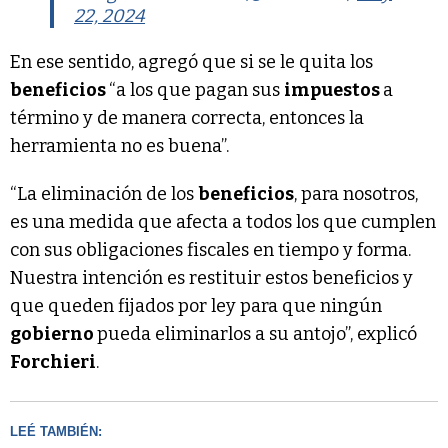
22, 2024
En ese sentido, agregó que si se le quita los
beneficios
“a los que pagan sus
impuestos
a
término y de manera correcta, entonces la
herramienta no es buena”.
“La eliminación de los
beneficios
, para nosotros,
es una medida que afecta a todos los que cumplen
con sus obligaciones fiscales en tiempo y forma.
Nuestra intención es restituir estos beneficios y
que queden fijados por ley para que ningún
gobierno
pueda eliminarlos a su antojo”, explicó
Forchieri
.
LEÉ TAMBIÉN: