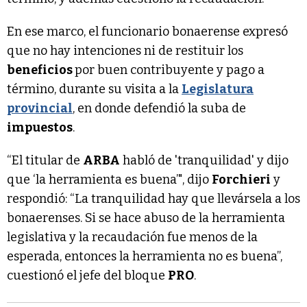
En ese marco, el funcionario bonaerense expresó
que no hay intenciones ni de restituir los
beneficios
por buen contribuyente y pago a
término, durante su visita a la
Legislatura
provincial
, en donde defendió la suba de
impuestos
.
“El titular de
ARBA
habló de 'tranquilidad' y dijo
que ‘la herramienta es buena’", dijo
Forchieri
y
respondió: “La tranquilidad hay que llevársela a los
bonaerenses. Si se hace abuso de la herramienta
legislativa y la recaudación fue menos de la
esperada, entonces la herramienta no es buena”,
cuestionó el jefe del bloque
PRO
.