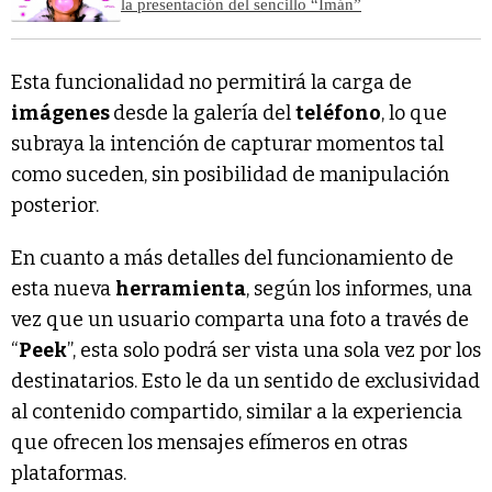
la presentación del sencillo “Imán”
Esta funcionalidad no permitirá la carga de
imágenes
desde la galería del
teléfono
, lo que
subraya la intención de capturar momentos tal
como suceden, sin posibilidad de manipulación
posterior.
En cuanto a más detalles del funcionamiento de
esta nueva
herramienta
, según los informes, una
vez que un usuario comparta una foto a través de
“
Peek
”, esta solo podrá ser vista una sola vez por los
destinatarios. Esto le da un sentido de exclusividad
al contenido compartido, similar a la experiencia
que ofrecen los mensajes efímeros en otras
plataformas.