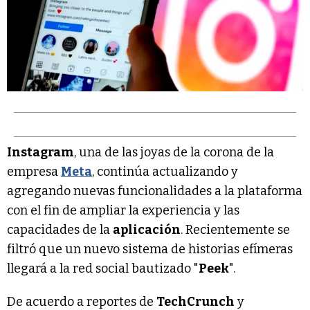
Instagram
, una de las joyas de la corona de la
empresa
Meta
, continúa actualizando y
agregando nuevas funcionalidades a la plataforma
con el fin de ampliar la experiencia y las
capacidades de la
aplicación
. Recientemente se
filtró que un nuevo sistema de historias efímeras
llegará a la red social bautizado "
Peek
".
De acuerdo a reportes de
TechCrunch
y