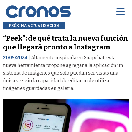
PRÓXIMA ACTUALIZACIÓN
“Peek”: de qué trata la nueva función
que llegará pronto a Instagram
21/05/2024
| Altamente inspirada en Snapchat, esta
nueva herramienta propone agregar a la aplicación un
sistema de imágenes que solo puedan ser vistas una
única vez, sin la capacidad de editar, ni de utilizar
imágenes guardadas en galería.