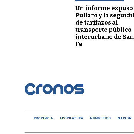
Un informe expuso
Pullaro y la seguidi
de tarifazos al
transporte público
interurbano de San
Fe
PROVINCIA
LEGISLATURA
MUNICIPIOS
NACION