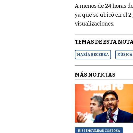
A menos de 24 horas de
ya que se ubicó en el 2
visualizaciones.
TEMAS DE ESTA NOTA
MARÍA BECERRA
MÚSICA
MÁS NOTICIAS
13:57
| MOVILIDAD COSTOSA