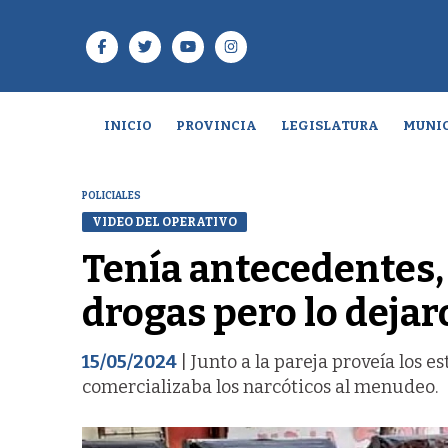
INICIO
PROVINCIA
LEGISLATURA
MUNIC
POLICIALES
VIDEO DEL OPERATIVO
Tenía antecedentes,
drogas pero lo dejar
15/05/2024
| Junto a la pareja proveía los e
comercializaba los narcóticos al menudeo.