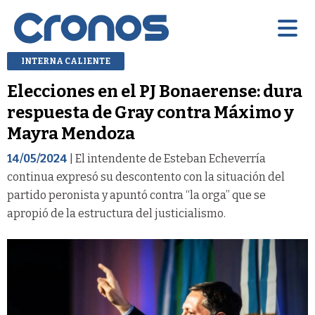
INTERNA CALIENTE
Elecciones en el PJ Bonaerense: dura
respuesta de Gray contra Máximo y
Mayra Mendoza
14/05/2024
| El intendente de Esteban Echeverría
continua expresó su descontento con la situación del
partido peronista y apuntó contra “la orga” que se
apropió de la estructura del justicialismo.