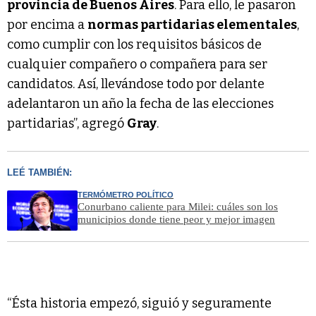
provincia de Buenos Aires
. Para ello, le pasaron
por encima a
normas partidarias elementales
,
como cumplir con los requisitos básicos de
cualquier compañero o compañera para ser
candidatos. Así, llevándose todo por delante
adelantaron un año la fecha de las elecciones
partidarias”, agregó
Gray
.
LEÉ TAMBIÉN:
TERMÓMETRO POLÍTICO
Conurbano caliente para Milei: cuáles son los
municipios donde tiene peor y mejor imagen
“Ésta historia empezó, siguió y seguramente