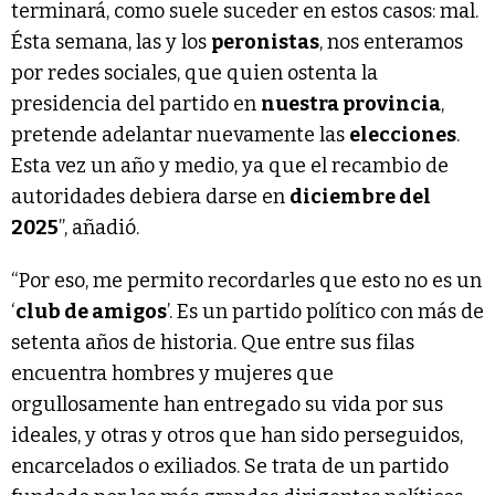
terminará, como suele suceder en estos casos: mal.
Ésta semana, las y los
peronistas
, nos enteramos
por redes sociales, que quien ostenta la
presidencia del partido en
nuestra provincia
,
pretende adelantar nuevamente las
elecciones
.
Esta vez un año y medio, ya que el recambio de
autoridades debiera darse en
diciembre del
2025
”, añadió.
“Por eso, me permito recordarles que esto no es un
‘
club de amigos
’. Es un partido político con más de
setenta años de historia. Que entre sus filas
encuentra hombres y mujeres que
orgullosamente han entregado su vida por sus
ideales, y otras y otros que han sido perseguidos,
encarcelados o exiliados. Se trata de un partido