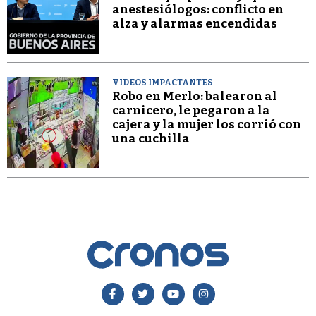
anestesiólogos: conflicto en
alza y alarmas encendidas
VIDEOS IMPACTANTES
Robo en Merlo: balearon al
carnicero, le pegaron a la
cajera y la mujer los corrió con
una cuchilla