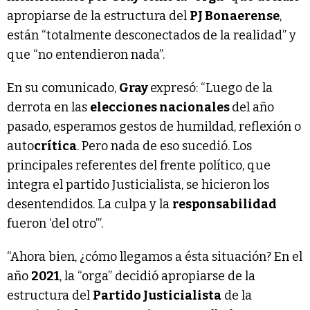
apropiarse de la estructura del
PJ Bonaerense
,
están “totalmente desconectados de la realidad” y
que “no entendieron nada”.
En su comunicado,
Gray
expresó: “Luego de la
derrota en las
elecciones nacionales
del año
pasado, esperamos gestos de humildad, reflexión o
auto
crítica
. Pero nada de eso sucedió. Los
principales referentes del frente político, que
integra el partido Justicialista, se hicieron los
desentendidos. La culpa y la
responsabilidad
fueron ‘del otro’”.
“Ahora bien, ¿cómo llegamos a ésta situación? En el
año
2021
, la “orga” decidió apropiarse de la
estructura del
Partido Justicialista
de la