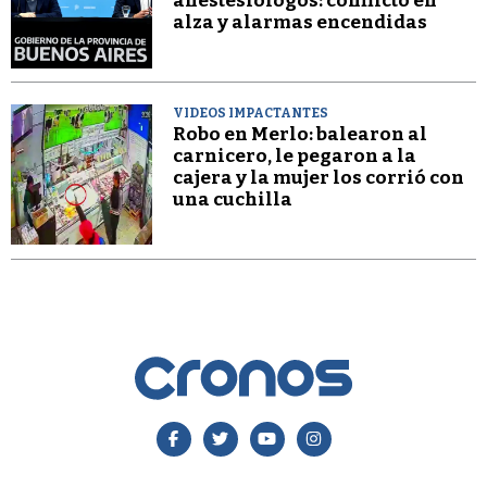
anestesiólogos: conflicto en
alza y alarmas encendidas
VIDEOS IMPACTANTES
Robo en Merlo: balearon al
carnicero, le pegaron a la
cajera y la mujer los corrió con
una cuchilla