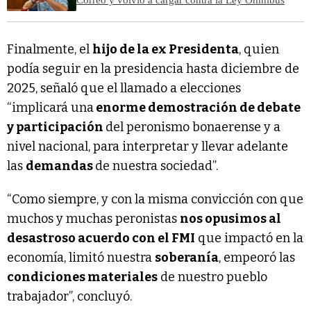
Finalmente, el
hijo de la ex Presidenta
, quien
podía seguir en la presidencia hasta diciembre de
2025, señaló que el llamado a elecciones
“implicará una
enorme demostración de debate
y participación
del peronismo bonaerense y a
nivel nacional, para interpretar y llevar adelante
las
demandas
de nuestra sociedad”.
“Como siempre, y con la misma convicción con que
muchos y muchas peronistas
nos opusimos al
desastroso acuerdo con el FMI
que impactó en la
economía, limitó nuestra
soberanía
, empeoró las
condiciones materiales
de nuestro pueblo
trabajador”, concluyó.