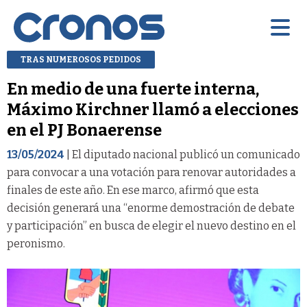
TRAS NUMEROSOS PEDIDOS
En medio de una fuerte interna,
Máximo Kirchner llamó a elecciones
en el PJ Bonaerense
13/05/2024
| El diputado nacional publicó un comunicado
para convocar a una votación para renovar autoridades a
finales de este año. En ese marco, afirmó que esta
decisión generará una “enorme demostración de debate
y participación” en busca de elegir el nuevo destino en el
peronismo.