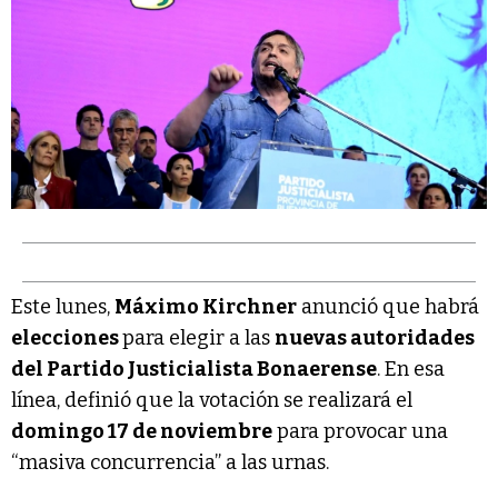
Este lunes,
Máximo Kirchner
anunció que habrá
elecciones
para elegir a las
nuevas autoridades
del Partido Justicialista Bonaerense
. En esa
línea, definió que la votación se realizará el
domingo 17 de noviembre
para provocar una
“masiva concurrencia” a las urnas.