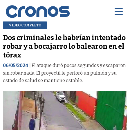
VIDEO COMPLETO
Dos criminales le habrían intentado
robar y a bocajarro lo balearon en el
tórax
06/05/2024
| El ataque duró pocos segundos y escaparon
sin robar nada. El proyectil le perforó un pulmón y su
estado de salud se mantiene estable.