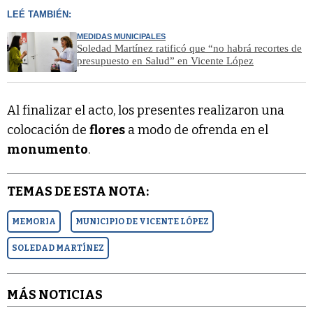
LEÉ TAMBIÉN:
MEDIDAS MUNICIPALES
Soledad Martínez ratificó que “no habrá recortes de
presupuesto en Salud” en Vicente López
Al finalizar el acto, los presentes realizaron una
colocación de
flores
a modo de ofrenda en el
monumento
.
TEMAS DE ESTA NOTA:
MEMORIA
MUNICIPIO DE VICENTE LÓPEZ
SOLEDAD MARTÍNEZ
MÁS NOTICIAS