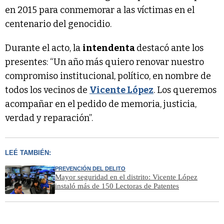
en 2015 para conmemorar a las víctimas en el
centenario del genocidio.
Durante el acto, la
intendenta
destacó ante los
presentes: “Un año más quiero renovar nuestro
compromiso institucional, político, en nombre de
todos los vecinos de
Vicente López
. Los queremos
acompañar en el pedido de memoria, justicia,
verdad y reparación”.
LEÉ TAMBIÉN:
PREVENCIÓN DEL DELITO
Mayor seguridad en el distrito: Vicente López
instaló más de 150 Lectoras de Patentes