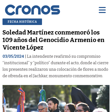
FECHA HISTÓRICA
Soledad Martínez conmemoró los
109 años del Genocidio Armenio en
Vicente López
03/05/2024
| La intendente reafirmó su compromiso
“institucional” y “político” durante el acto, donde al cierre
los presentes realizaron una colocación de flores a modo
de ofrenda en el Jachkar, monumento conmemorativo.