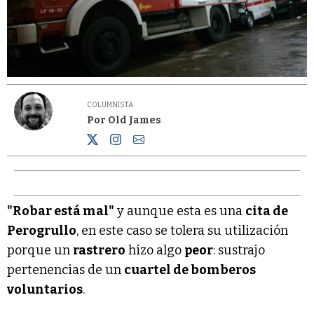
COLUMNISTA
Por Old James
"Robar está mal"
y aunque esta es una
cita de
Perogrullo
, en este caso se tolera su utilización
porque un
rastrero
hizo algo
peor
: sustrajo
pertenencias de un
cuartel de bomberos
voluntarios
.