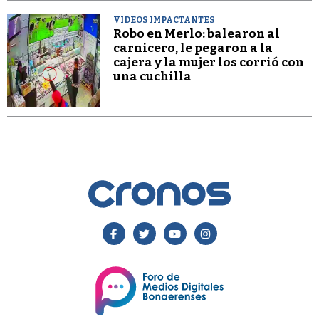
VIDEOS IMPACTANTES
Robo en Merlo: balearon al
carnicero, le pegaron a la
cajera y la mujer los corrió con
una cuchilla