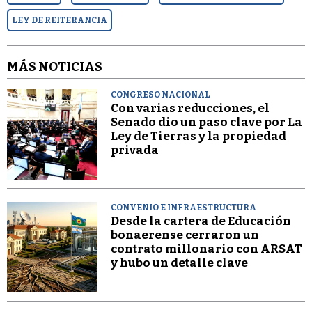
LEY DE REITERANCIA
MÁS NOTICIAS
CONGRESO NACIONAL
Con varias reducciones, el
Senado dio un paso clave por La
Ley de Tierras y la propiedad
privada
CONVENIO E INFRAESTRUCTURA
Desde la cartera de Educación
bonaerense cerraron un
contrato millonario con ARSAT
y hubo un detalle clave