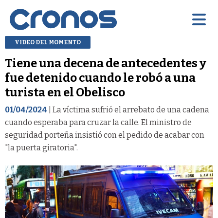
VIDEO DEL MOMENTO
Tiene una decena de antecedentes y
fue detenido cuando le robó a una
turista en el Obelisco
01/04/2024
| La víctima sufrió el arrebato de una cadena
cuando esperaba para cruzar la calle. El ministro de
seguridad porteña insistió con el pedido de acabar con
"la puerta giratoria".