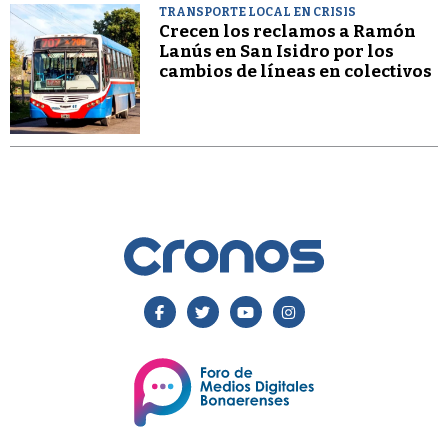
TRANSPORTE LOCAL EN CRISIS
Crecen los reclamos a Ramón
Lanús en San Isidro por los
cambios de líneas en colectivos