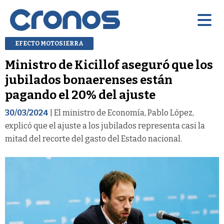
EFECTO MOTOSIERRA
Ministro de Kicillof aseguró que los
jubilados bonaerenses están
pagando el 20% del ajuste
30/03/2024
| El ministro de Economía, Pablo López,
explicó que el ajuste a los jubilados representa casi la
mitad del recorte del gasto del Estado nacional.