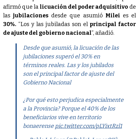
afirmó que la
licuación del poder adquisitivo
de
las
jubilaciones
desde que asumió
Milei
es el
30%.
“Los y las jubiladas son el
principal factor
de ajuste del gobierno nacional
”, añadió.
Desde que asumió, la licuación de las
jubilaciones superó el 30% en
términos reales. Las y los jubilados
son el principal factor de ajuste del
Gobierno Nacional
¿Por qué esto perjudica especialmente
a la Provincia? Porque el 40% de los
beneficiarios vive en territorio
bonaerense
pic.twitter.com/pLYixtRzl1