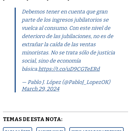
Debemos tener en cuenta que gran
parte de los ingresos jubilatorios se
vuelca al consumo. Con este nivel de
deterioro de las jubilaciones, no es de
extrañar la caída de las ventas
minoristas. No se trata sólo de justicia
social, sino de economía
básica.
https://t.co/uD9CGTeERd
— Pablo J. López (@PabloJ_LopezOK)
March 29, 2024
TEMAS DE ESTA NOTA: