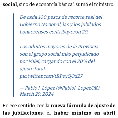
social
, sino de economía básica”, sumó el ministro.
De cada 100 pesos de recorte real del
Gobierno Nacional, las y los jubilados
bonaerenses contribuyeron 20.
Los adultos mayores de la Provincia
son el grupo social más perjudicado
por Milei, cargando con el 20% del
ajuste total.
pic.twitter.com/tRPvxQOd27
— Pablo J. López (@PabloJ_LopezOK)
March 29, 2024
En ese sentido, con la
nueva fórmula de ajuste de
las jubilaciones
, el
haber mínimo en abril