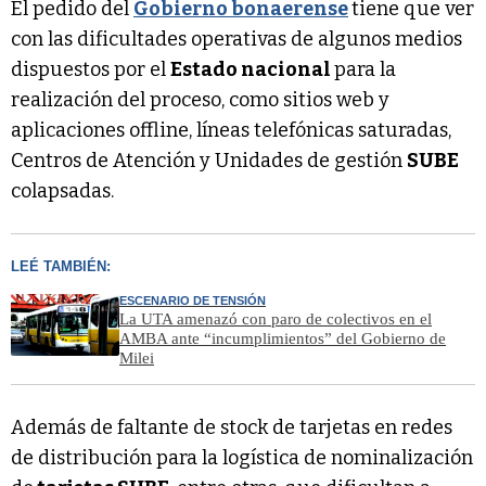
El pedido del
Gobierno bonaerense
tiene que ver
con las dificultades operativas de algunos medios
dispuestos por el
Estado nacional
para la
realización del proceso, como sitios web y
aplicaciones offline, líneas telefónicas saturadas,
Centros de Atención y Unidades de gestión
SUBE
colapsadas.
LEÉ TAMBIÉN:
ESCENARIO DE TENSIÓN
La UTA amenazó con paro de colectivos en el
AMBA ante “incumplimientos” del Gobierno de
Milei
Además de faltante de stock de tarjetas en redes
de distribución para la logística de nominalización