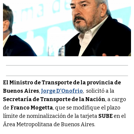
El Ministro de Transporte de la provincia de
Buenos Aires
,
Jorge D’Onofrio
, solicitó a la
Secretaría de Transporte de la Nación
, a cargo
de
Franco Mogetta
, que se modifique el plazo
límite de nominalización de la tarjeta
SUBE
en el
Área Metropolitana de Buenos Aires.