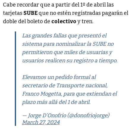
Cabe recordar que a partir del 1º de abril las
tarjetas
SUBE
que no estén registradas pagarán el
doble del boleto de
colectivo
y tren.
Las grandes fallas que presentó el
sistema para nominalizar la SUBE no
permitieron que miles de usuarias y
usuarios realicen su registro a tiempo.
Elevamos un pedido formal al
secretario de Transporte nacional,
Franco Mogetta, para que extiendan el
plazo más allá del 1 de abril.
— Jorge D’Onofrio (@donofriojorge)
March 27, 2024