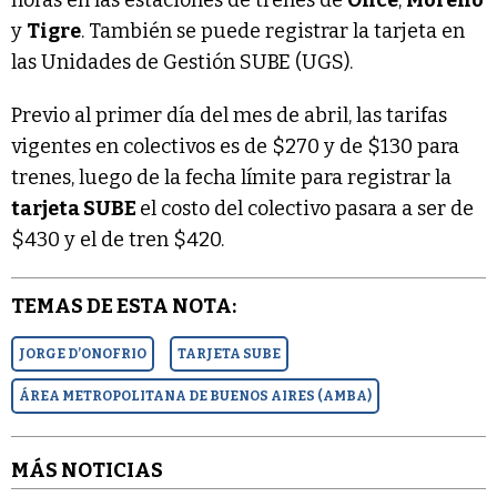
y
Tigre
. También se puede registrar la tarjeta en
las Unidades de Gestión SUBE (UGS).
Previo al primer día del mes de abril, las tarifas
vigentes en colectivos es de $270 y de $130 para
trenes, luego de la fecha límite para registrar la
tarjeta SUBE
el costo del colectivo pasara a ser de
$430 y el de tren $420.
TEMAS DE ESTA NOTA:
JORGE D’ONOFRIO
TARJETA SUBE
ÁREA METROPOLITANA DE BUENOS AIRES (AMBA)
MÁS NOTICIAS