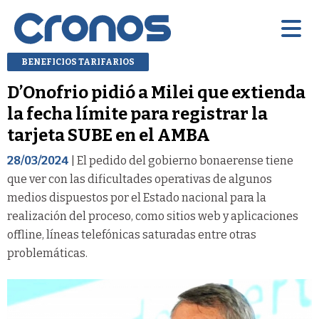
BENEFICIOS TARIFARIOS
D’Onofrio pidió a Milei que extienda
la fecha límite para registrar la
tarjeta SUBE en el AMBA
28/03/2024
| El pedido del gobierno bonaerense tiene
que ver con las dificultades operativas de algunos
medios dispuestos por el Estado nacional para la
realización del proceso, como sitios web y aplicaciones
offline, líneas telefónicas saturadas entre otras
problemáticas.