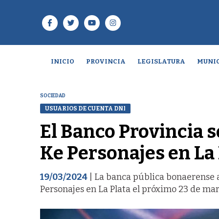
INICIO
PROVINCIA
LEGISLATURA
MUNIC
SOCIEDAD
USUARIOS DE CUENTA DNI
El Banco Provincia s
Ke Personajes en La 
19/03/2024
| La banca pública bonaerense a
Personajes en La Plata el próximo 23 de mar