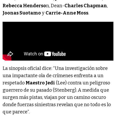
Rebecca Henderso
n, Dean-
Charles Chapman
,
Joonas Suotamo
y
Carrie-Anne Moss
.
La sinopsis oficial dice: “Una investigación sobre
una impactante ola de crímenes enfrenta a un
respetado
Maestro Jedi
(Lee) contra un peligroso
guerrero de su pasado (Stenberg). A medida que
surgen más pistas, viajan por un camino oscuro
donde fuerzas siniestras revelan que no todo es lo
que parece”.