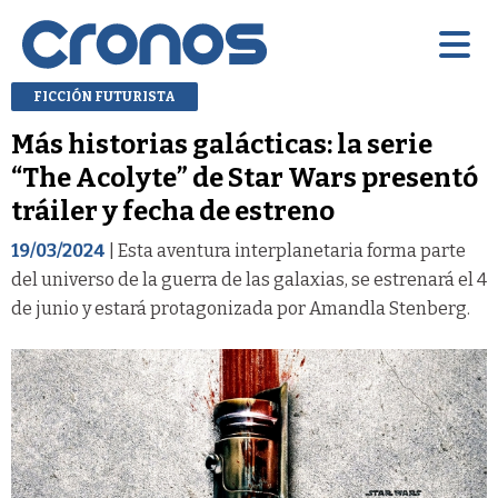
FICCIÓN FUTURISTA
Más historias galácticas: la serie
“The Acolyte” de Star Wars presentó
tráiler y fecha de estreno
19/03/2024
| Esta aventura interplanetaria forma parte
del universo de la guerra de las galaxias, se estrenará el 4
de junio y estará protagonizada por Amandla Stenberg.