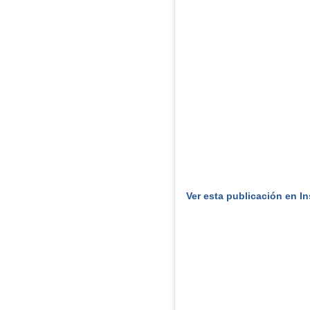
Ver esta publicación en I