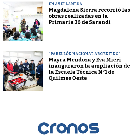
EN AVELLANEDA
Magdalena Sierra recorrió las
obras realizadas en la
Primaria 36 de Sarandí
“PABELLÓN NACIONAL ARGENTINO”
Mayra Mendoza y Eva Mieri
inauguraron la ampliación de
la Escuela Técnica N°1 de
Quilmes Oeste