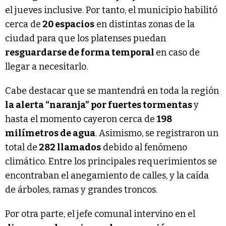
el jueves inclusive. Por tanto, el municipio habilitó
cerca de
20 espacios
en distintas zonas de la
ciudad para que los platenses puedan
resguardarse de forma temporal
en caso de
llegar a necesitarlo.
Cabe destacar que se mantendrá en toda la región
la alerta “naranja” por fuertes tormentas
y
hasta el momento cayeron cerca de
198
milímetros de agua
. Asimismo, se registraron un
total de
282 llamados
debido al fenómeno
climático. Entre los principales requerimientos se
encontraban el anegamiento de calles, y la caída
de árboles, ramas y grandes troncos.
Por otra parte, el jefe comunal intervino en el