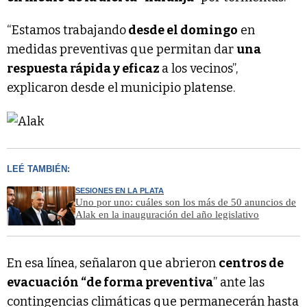
“Estamos trabajando
desde el domingo
en
medidas preventivas que permitan dar
una
respuesta rápida y eficaz
a los vecinos”,
explicaron desde el municipio platense.
LEÉ TAMBIÉN:
SESIONES EN LA PLATA
Uno por uno: cuáles son los más de 50 anuncios de
Alak en la inauguración del año legislativo
En esa línea, señalaron que abrieron
centros de
evacuación “de forma preventiva
” ante las
contingencias climáticas que permanecerán hasta