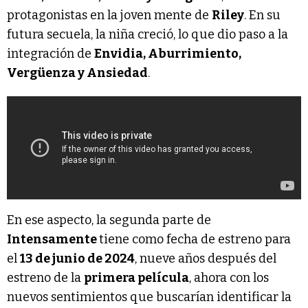
protagonistas en la joven mente de
Riley
. En su
futura secuela, la niña creció, lo que dio paso a la
integración de
Envidia, Aburrimiento,
Vergüenza y Ansiedad
.
En ese aspecto, la segunda parte de
Intensamente
tiene como fecha de estreno para
el
13 de junio de 2024
, nueve años después del
estreno de la
primera película
, ahora con los
nuevos sentimientos que buscarían identificar la