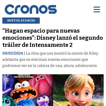
NUEVOS AVANCES
“Hagan espacio para nuevas
emociones”: Disney lanzó el segundo
tráiler de Intensamente 2
09/03/2024
| La obra que nos mostró la mente de Riley,
adelanta que se avecinan nuevas emociones que
podremos ver en la cabeza de una, ahora, adolescente.