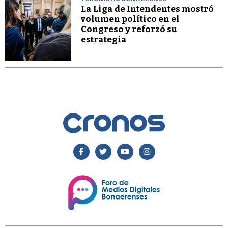
La Liga de Intendentes mostró
volumen político en el
Congreso y reforzó su
estrategia