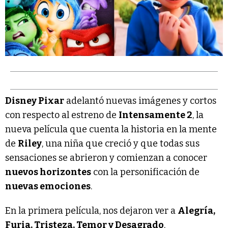
Disney Pixar
adelantó nuevas imágenes y cortos
con respecto al estreno de
Intensamente 2
, la
nueva película que cuenta la historia en la mente
de
Riley
, una niña que creció y que todas sus
sensaciones se abrieron y comienzan a conocer
nuevos horizontes
con la personificación de
nuevas emociones
.
En la primera película, nos dejaron ver a
Alegría,
Furia, Tristeza, Temor y Desagrado
,