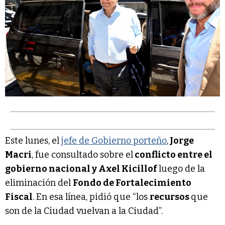
Este lunes, el
jefe de Gobierno porteño
,
Jorge
Macri
, fue consultado sobre el
conflicto entre el
gobierno nacional y Axel Kicillof
luego de la
eliminación del
Fondo de Fortalecimiento
Fiscal
. En esa línea, pidió que “los
recursos
que
son de la Ciudad vuelvan a la Ciudad”.