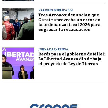
VALORES DUPLICADOS
Tres Arroyos: denuncian que
Garate aprovecha un error en
la ordenanza fiscal 2026 para
engrosar la recaudación
JORNADA INTENSA
Revés para el gobierno de Milei:
La Libertad Avanza dio de baja
el proyecto de Ley de Tierras