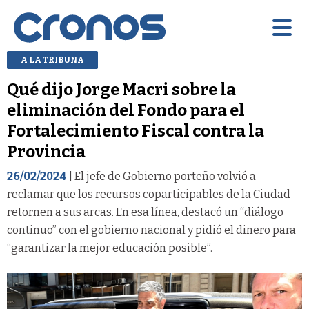
A LA TRIBUNA
Qué dijo Jorge Macri sobre la
eliminación del Fondo para el
Fortalecimiento Fiscal contra la
Provincia
26/02/2024
| El jefe de Gobierno porteño volvió a
reclamar que los recursos coparticipables de la Ciudad
retornen a sus arcas. En esa línea, destacó un “diálogo
continuo” con el gobierno nacional y pidió el dinero para
“garantizar la mejor educación posible”.