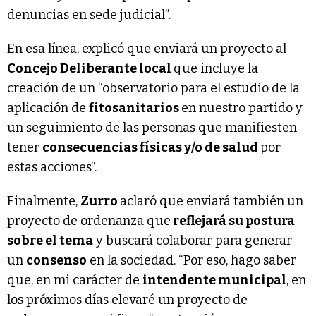
denuncias en sede judicial”.
En esa línea, explicó que enviará un proyecto al
Concejo Deliberante local
que incluye la
creación de un “observatorio para el estudio de la
aplicación de
fitosanitarios
en nuestro partido y
un seguimiento de las personas que manifiesten
tener
consecuencias físicas y/o de salud
por
estas acciones”.
Finalmente,
Zurro
aclaró que enviará también un
proyecto de ordenanza que
reflejará su postura
sobre el tema
y buscará colaborar para generar
un
consenso
en la sociedad. “Por eso, hago saber
que, en mi carácter de
intendente municipal
, en
los próximos días elevaré un proyecto de