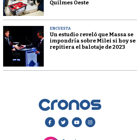
Quilmes Oeste
ENCUESTA
Un estudio reveló que Massa se
impondría sobre Milei si hoy se
repitiera el balotaje de 2023