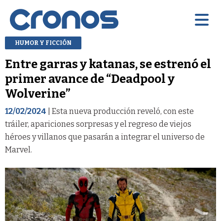
HUMOR Y FICCIÓN
Entre garras y katanas, se estrenó el
primer avance de “Deadpool y
Wolverine”
12/02/2024
| Esta nueva producción reveló, con este
tráiler, apariciones sorpresas y el regreso de viejos
héroes y villanos que pasarán a integrar el universo de
Marvel.