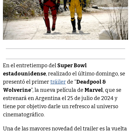
En el entretiempo del
Super Bowl
estadounidense
, realizado el último domingo, se
presentó el primer
tráiler
de “
Deadpool &
Wolverine
”, la nueva película de
Marvel
, que se
estrenará en Argentina el 25 de julio de 2024 y
tiene por objetivo darle un refresco al universo
cinematográfico.
Una de las mayores novedad del trailer es la vuelta