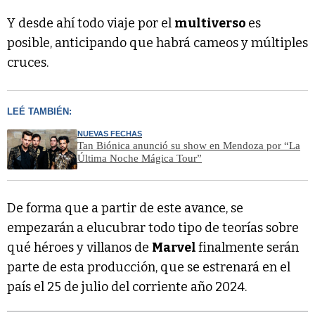
Y desde ahí todo viaje por el
multiverso
es
posible, anticipando que habrá cameos y múltiples
cruces.
LEÉ TAMBIÉN:
NUEVAS FECHAS
Tan Biónica anunció su show en Mendoza por “La
Última Noche Mágica Tour”
De forma que a partir de este avance, se
empezarán a elucubrar todo tipo de teorías sobre
qué héroes y villanos de
Marvel
finalmente serán
parte de esta producción, que se estrenará en el
país el 25 de julio del corriente año 2024.