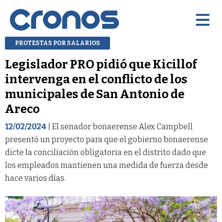
PROTESTAS POR SALARIOS
Legislador PRO pidió que Kicillof
intervenga en el conflicto de los
municipales de San Antonio de
Areco
12/02/2024
| El senador bonaerense Alex Campbell
presentó un proyecto para que el gobierno bonaerense
dicte la conciliación obligatoria en el distrito dado que
los empleados mantienen una medida de fuerza desde
hace varios días.