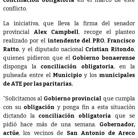
conflicto.
La iniciativa, que lleva la firma del senador
provincial
Alex Campbell
, recoge el planteo
realizado por el
intendente del PRO
,
Francisco
Ratto
, y el diputado nacional
Cristian Ritondo
,
quienes pidieron que el
Gobierno bonaerense
disponga la
conciliación obligatoria
, en la
pulseada entre el
Municipio
y los
municipales
de ATE por las paritarias.
“Solicitamos al
Gobierno provincial
que cumpla
con su
obligación
y ponga fin a esta situación
dictando la
conciliación obligatoria
que se
pidió hace más de una semana.
Gobernador,
actúe
, los vecinos de
San Antonio de Areco