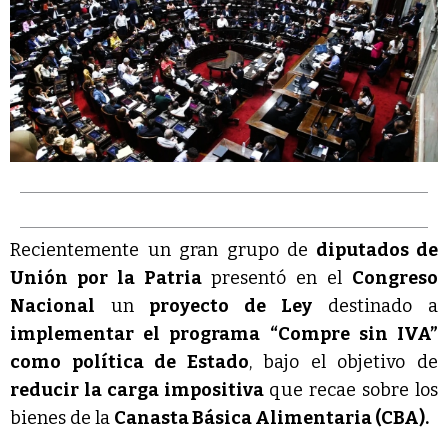
Recientemente un gran grupo de
diputados de
Unión por la Patria
presentó en el
Congreso
Nacional
un
proyecto de Ley
destinado a
implementar el programa “Compre sin IVA”
como política de Estado
, bajo el objetivo de
reducir la carga impositiva
que recae sobre los
bienes de la
Canasta Básica Alimentaria (CBA).