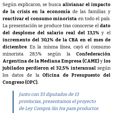
Según explicaron, se busca
alivianar el impacto
de la crisis en la economía
de las familias y
reactivar el consumo minorista
en todo el país.
La presentación se produce tras conocerse el
dato
del desplome del salario real del 13,1%
y el
incremento del 30,1% de la CBA en el mes de
diciembre
. En la misma línea, cayó el consumo
minorista 28,5% según la
Confederación
Argentina de la Mediana Empresa (CAME)
y
los
jubilados perdieron el 32,5% interanual
según
los datos de la
Oficina de Presupuesto del
Congreso (OPC).
Junto con 33 diputados de 13
provincias, presentamos el proyecto
de Ley Compra Sin Iva para productos