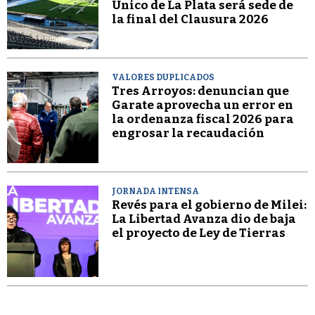
Único de La Plata será sede de
la final del Clausura 2026
VALORES DUPLICADOS
Tres Arroyos: denuncian que
Garate aprovecha un error en
la ordenanza fiscal 2026 para
engrosar la recaudación
JORNADA INTENSA
Revés para el gobierno de Milei:
La Libertad Avanza dio de baja
el proyecto de Ley de Tierras