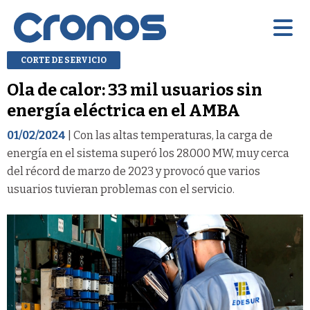
CORTE DE SERVICIO
Ola de calor: 33 mil usuarios sin
energía eléctrica en el AMBA
01/02/2024
| Con las altas temperaturas, la carga de
energía en el sistema superó los 28.000 MW, muy cerca
del récord de marzo de 2023 y provocó que varios
usuarios tuvieran problemas con el servicio.