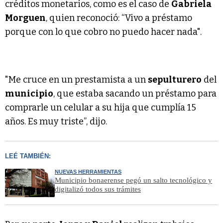
créditos monetarios, como es el caso de
Gabriela
Morguen
, quien reconoció: “Vivo a préstamo
porque con lo que cobro no puedo hacer nada".
"Me cruce en un prestamista a un
sepulturero
del
municipio
, que estaba sacando un préstamo para
comprarle un celular a su hija que cumplía 15
años. Es muy triste”, dijo.
LEÉ TAMBIÉN:
NUEVAS HERRAMIENTAS
Municipio bonaerense pegó un salto tecnológico y
digitalizó todos sus trámites