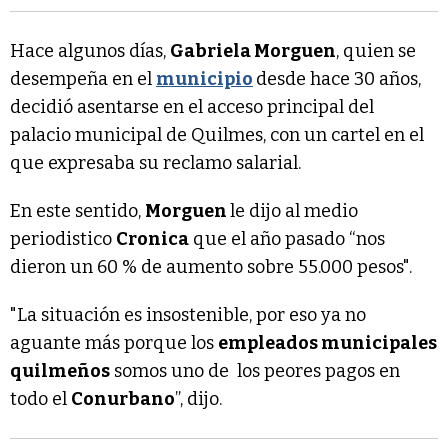
Hace algunos días,
Gabriela Morguen
, quien se
desempeña en el
municipio
desde hace 30 años,
decidió asentarse en el acceso principal del
palacio municipal de Quilmes, con un cartel en el
que expresaba su reclamo salarial.
En este sentido,
Morguen
le dijo al medio
periodistico
Cronica
que el año pasado “nos
dieron un 60 % de aumento sobre 55.000 pesos".
"La situación es insostenible, por eso ya no
aguante más porque los
empleados municipales
quilmeños
somos uno de los peores pagos en
todo el
Conurbano
”, dijo.