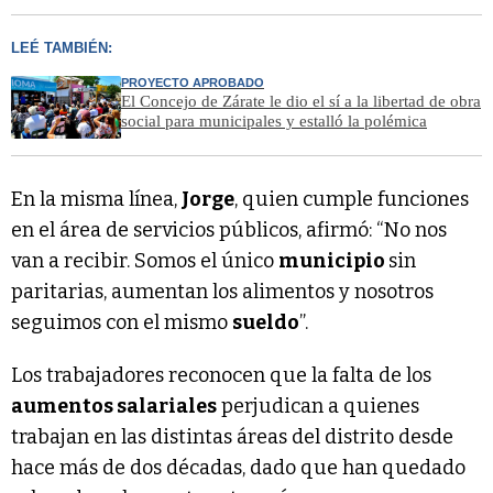
LEÉ TAMBIÉN:
PROYECTO APROBADO
El Concejo de Zárate le dio el sí a la libertad de obra
social para municipales y estalló la polémica
En la misma línea,
Jorge
, quien cumple funciones
en el área de servicios públicos, afirmó: “No nos
van a recibir. Somos el único
municipio
sin
paritarias, aumentan los alimentos y nosotros
seguimos con el mismo
sueldo
”.
Los trabajadores reconocen que la falta de los
aumentos salariales
perjudican a quienes
trabajan en las distintas áreas del distrito desde
hace más de dos décadas, dado que han quedado