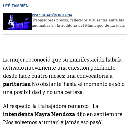
LEÉ TAMBIÉN:
INVESTIGACIÓN INTERNA
Trabajadores presos, fallecidos y ausentes entre las
anomalías en la auditoria del Municipio de La Plata
La mujer reconoció que su manifestación habría
activado nuevamente una cuestión pendiente
desde hace cuatro meses: una convocatoria a
paritarias
. No obstante, hasta el momento es sólo
una posibilidad y no una certeza.
Al respecto, la trabajadora remarcó: “La
intendenta Mayra Mendoza
dijo en septiembre:
'Nos volvemos a juntar', y jamás eso pasó”.