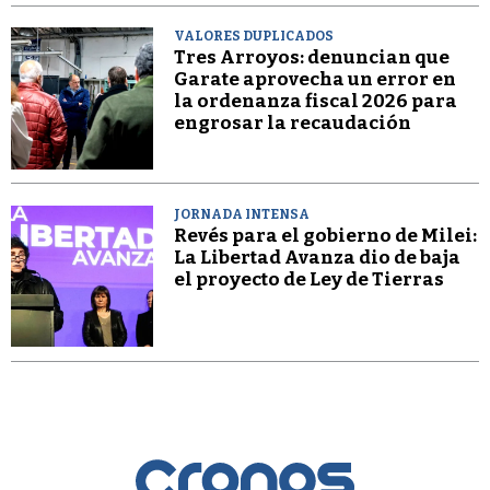
VALORES DUPLICADOS
Tres Arroyos: denuncian que
Garate aprovecha un error en
la ordenanza fiscal 2026 para
engrosar la recaudación
JORNADA INTENSA
Revés para el gobierno de Milei:
La Libertad Avanza dio de baja
el proyecto de Ley de Tierras