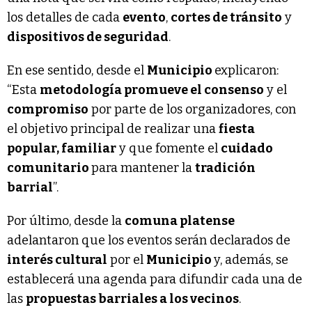
los detalles de cada
evento
,
cortes de tránsito
y
dispositivos de seguridad
.
En ese sentido, desde el
Municipio
explicaron:
“Esta
metodología promueve el consenso
y el
compromiso
por parte de los organizadores, con
el objetivo principal de realizar una
fiesta
popular, familiar
y que fomente el
cuidado
comunitario
para mantener la
tradición
barrial
”.
Por último, desde la
comuna platense
adelantaron que los eventos serán declarados de
interés cultural
por el
Municipio
y, además, se
establecerá una agenda para difundir cada una de
las
propuestas barriales a los vecinos
.