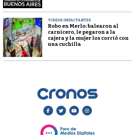
VIDEOS IMPACTANTES
Robo en Merlo: balearon al
carnicero, le pegaron a la
cajera y la mujer los corrió con
una cuchilla