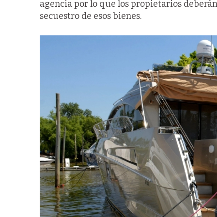
agencia por lo que los propietarios deberán 
secuestro de esos bienes.