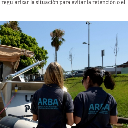
regularizar la situación para evitar la retención o el