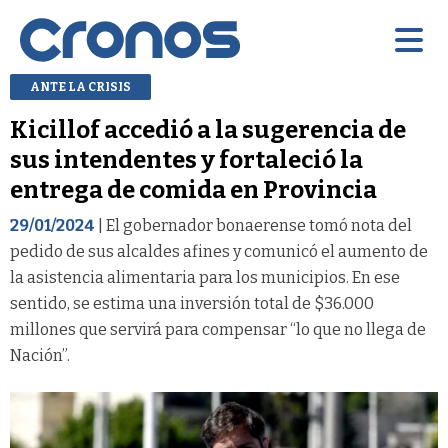
ANTE LA CRISIS
Kicillof accedió a la sugerencia de
sus intendentes y fortaleció la
entrega de comida en Provincia
29/01/2024
| El gobernador bonaerense tomó nota del
pedido de sus alcaldes afines y comunicó el aumento de
la asistencia alimentaria para los municipios. En ese
sentido, se estima una inversión total de $36.000
millones que servirá para compensar “lo que no llega de
Nación”.