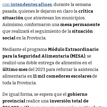
con
intendentes afines
, durante la semana
pasada, quienes le dejaron en claro la
crítica
situación
que atraviesan los municipios.
Asimismo, conformaron una
mesa permanente
que realizará el seguimiento de la
situación
social
en la Provincia.
Mediante el programa
Módulo Extraordinario
para la Seguridad Alimentaria (MESA)
, se
realizó una doble entrega de alimentos en el
último mes
del 2023 para reforzar la asistencia
alimentaria en
11 mil comedores escolares
de
toda la Provincia.
De igual forma, se espera que el
gobierno
provincial
realice una
inversión total de