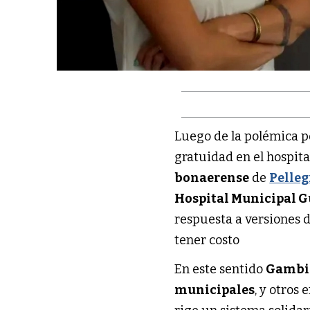
Luego de la polémica p
gratuidad en el hospit
bonaerense
de
Pelleg
Hospital Municipal G
respuesta a versiones 
tener costo
En este sentido
Gambi
municipales
, y otros