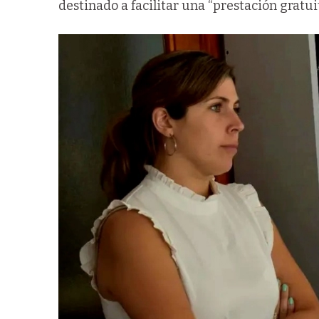
destinado a facilitar una “prestación gratui