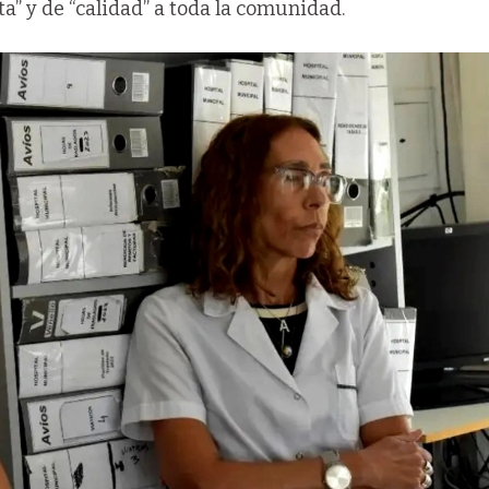
ta” y de “calidad” a toda la comunidad.