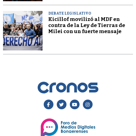
DEBATE LEGISLATIVO
Kicillof movilizó al MDF en
contra de la Ley de Tierras de
Milei con un fuerte mensaje