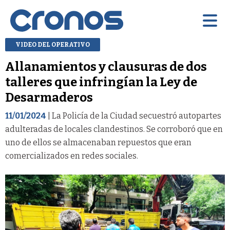
VIDEO DEL OPERATIVO
Allanamientos y clausuras de dos
talleres que infringían la Ley de
Desarmaderos
11/01/2024
| La Policía de la Ciudad secuestró autopartes
adulteradas de locales clandestinos. Se corroboró que en
uno de ellos se almacenaban repuestos que eran
comercializados en redes sociales.