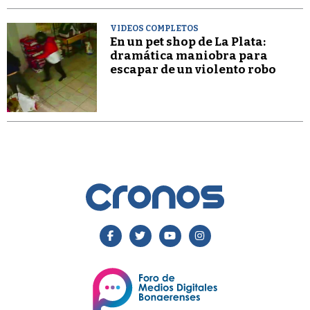
VIDEOS COMPLETOS
En un pet shop de La Plata:
dramática maniobra para
escapar de un violento robo