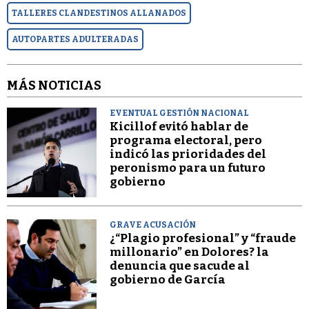
TALLERES CLANDESTINOS ALLANADOS
AUTOPARTES ADULTERADAS
MÁS NOTICIAS
EVENTUAL GESTIÓN NACIONAL
Kicillof evitó hablar de
programa electoral, pero
indicó las prioridades del
peronismo para un futuro
gobierno
GRAVE ACUSACIÓN
¿“Plagio profesional” y “fraude
millonario” en Dolores? la
denuncia que sacude al
gobierno de García