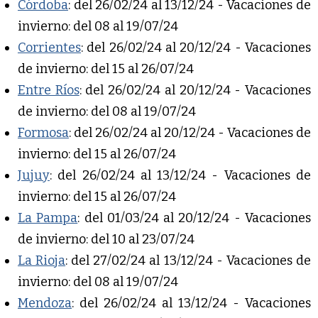
Córdoba
: del 26/02/24 al 13/12/24 - Vacaciones de
invierno: del 08 al 19/07/24
Corrientes
: del 26/02/24 al 20/12/24 - Vacaciones
de invierno: del 15 al 26/07/24
Entre Ríos
: del 26/02/24 al 20/12/24 - Vacaciones
de invierno: del 08 al 19/07/24
Formosa
: del 26/02/24 al 20/12/24 - Vacaciones de
invierno: del 15 al 26/07/24
Jujuy
: del 26/02/24 al 13/12/24 - Vacaciones de
invierno: del 15 al 26/07/24
La Pampa
: del 01/03/24 al 20/12/24 - Vacaciones
de invierno: del 10 al 23/07/24
La Rioja
: del 27/02/24 al 13/12/24 - Vacaciones de
invierno: del 08 al 19/07/24
Mendoza
: del 26/02/24 al 13/12/24 - Vacaciones