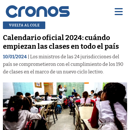
VUELTA AL COLE
Calendario oficial 2024: cuándo
empiezan las clases en todo el país
10/01/2024
| Los ministros de las 24 jurisdicciones del
país se comprometieron con el cumplimiento de los 190
de clases en el marco de un nuevo ciclo lectivo.