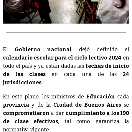
El
Gobierno nacional
dejó definido el
calendario escolar para el ciclo lectivo 2024
en
todo el país y ya están dadas las
fechas de inicio
de las clases
en cada una de las
24
jurisdicciones
.
En este plano, los ministros de
Educación
cada
provincia
y de la
Ciudad de Buenos Aires
se
comprometieron
a dar
cumplimiento a los 190
de clase efectivos
, tal como garantiza la
normativa vigente.