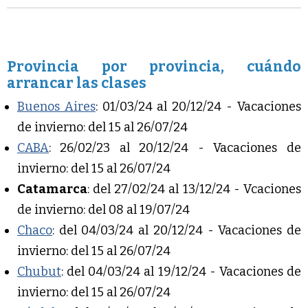
Provincia por provincia, cuándo
arrancar las clases
Buenos Aires
: 01/03/24 al 20/12/24 - Vacaciones
de invierno: del 15 al 26/07/24
CABA
: 26/02/23 al 20/12/24 - Vacaciones de
invierno: del 15 al 26/07/24
Catamarca
: del 27/02/24 al 13/12/24 - Vcaciones
de invierno: del 08 al 19/07/24
Chaco
: del 04/03/24 al 20/12/24 - Vacaciones de
invierno: del 15 al 26/07/24
Chubut
: del 04/03/24 al 19/12/24 - Vacaciones de
invierno: del 15 al 26/07/24