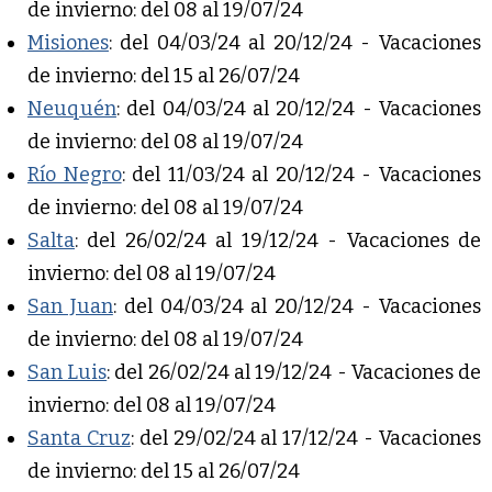
de invierno: del 08 al 19/07/24
Misiones
: del 04/03/24 al 20/12/24 - Vacaciones
de invierno: del 15 al 26/07/24
Neuquén
: del 04/03/24 al 20/12/24 - Vacaciones
de invierno: del 08 al 19/07/24
Río Negro
: del 11/03/24 al 20/12/24 - Vacaciones
de invierno: del 08 al 19/07/24
Salta
: del 26/02/24 al 19/12/24 - Vacaciones de
invierno: del 08 al 19/07/24
San Juan
: del 04/03/24 al 20/12/24 - Vacaciones
de invierno: del 08 al 19/07/24
San Luis
: del 26/02/24 al 19/12/24 - Vacaciones de
invierno: del 08 al 19/07/24
Santa Cruz
: del 29/02/24 al 17/12/24 - Vacaciones
de invierno: del 15 al 26/07/24