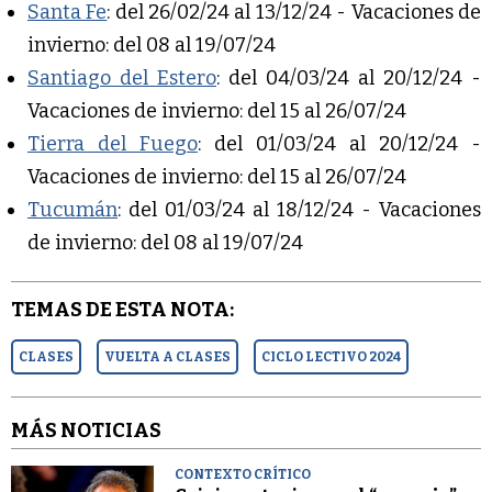
Santa Fe
: del 26/02/24 al 13/12/24 - Vacaciones de
invierno: del 08 al 19/07/24
Santiago del Estero
: del 04/03/24 al 20/12/24 -
Vacaciones de invierno: del 15 al 26/07/24
Tierra del Fuego
: del 01/03/24 al 20/12/24 -
Vacaciones de invierno: del 15 al 26/07/24
Tucumán
: del 01/03/24 al 18/12/24 - Vacaciones
de invierno: del 08 al 19/07/24
TEMAS DE ESTA NOTA:
CLASES
VUELTA A CLASES
CICLO LECTIVO 2024
MÁS NOTICIAS
CONTEXTO CRÍTICO