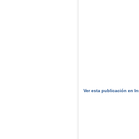
Ver esta publicación en I