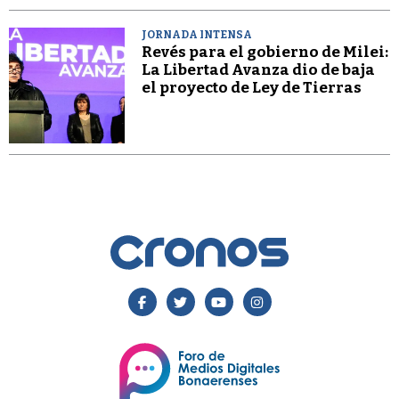
JORNADA INTENSA
Revés para el gobierno de Milei:
La Libertad Avanza dio de baja
el proyecto de Ley de Tierras