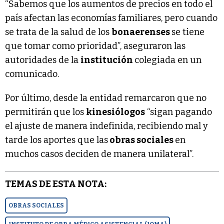
“Sabemos que los aumentos de precios en todo el
país afectan las economías familiares, pero cuando
se trata de la salud de los
bonaerenses
se tiene
que tomar como prioridad”, aseguraron las
autoridades de la
institución
colegiada en un
comunicado.
Por último, desde la entidad remarcaron que no
permitirán que los
kinesiólogos
“sigan pagando
el ajuste de manera indefinida, recibiendo mal y
tarde los aportes que las
obras sociales
en
muchos casos deciden de manera unilateral”.
TEMAS DE ESTA NOTA:
OBRAS SOCIALES