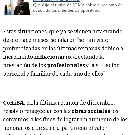
Qué dijo el titular de IOMA sobre el reclamo de
deuda de los intendentes opositores
Estas situaciones, que ya se vienen arrastrando
desde hace meses, señalaron “se han visto
profundizadas en las últimas semanas debido al
incremento
inflacionario
, afectando la
prestación de los
profesionales
y la situación
personal y familiar de cada uno de ellos”.
CoKiBA
, en la última reunión de diciembre,
resolvió renegociar con las
obras sociales
los
convenios, a los fines de lograr un aumento de los
honorarios que se equiparen con el valor