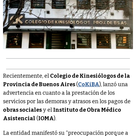
Recientemente, el
Colegio de Kinesiólogos de la
Provincia de Buenos Aires
(
CoKiBA
), lanzó una
advertencia en cuanto a la prestación de los
servicios por las demoras y atrasos en los pagos de
obras sociales
y el
Instituto de Obra Médico
Asistencial
(
IOMA
).
La entidad manifestó su “preocupación porque a