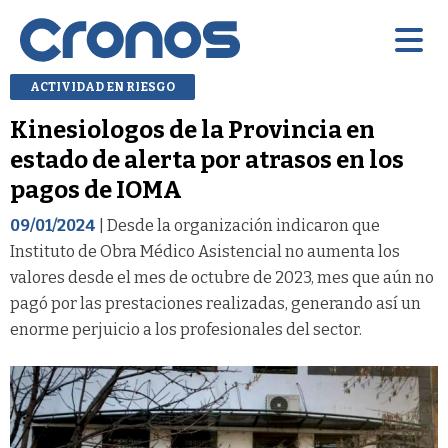
ACTIVIDAD EN RIESGO
Kinesiologos de la Provincia en
estado de alerta por atrasos en los
pagos de IOMA
09/01/2024
| Desde la organización indicaron que
Instituto de Obra Médico Asistencial no aumenta los
valores desde el mes de octubre de 2023, mes que aún no
pagó por las prestaciones realizadas, generando así un
enorme perjuicio a los profesionales del sector.