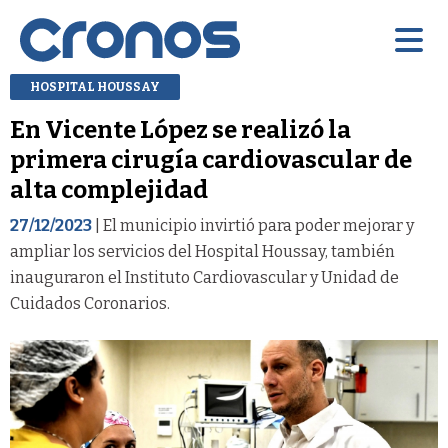
HOSPITAL HOUSSAY
En Vicente López se realizó la
primera cirugía cardiovascular de
alta complejidad
27/12/2023
| El municipio invirtió para poder mejorar y
ampliar los servicios del Hospital Houssay, también
inauguraron el Instituto Cardiovascular y Unidad de
Cuidados Coronarios.