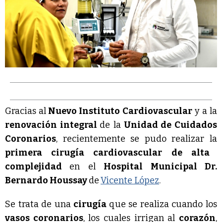
Gracias al
Nuevo Instituto Cardiovascular
y a la
renovación integral
de la
Unidad de Cuidados
Coronarios
, recientemente se pudo realizar la
primera cirugía cardiovascular de alta
complejidad
en el
Hospital Municipal Dr.
Bernardo Houssay
de
Vicente López
.
Se trata de una
cirugía
que se realiza cuando los
vasos coronarios
, los cuales irrigan al
corazón
,