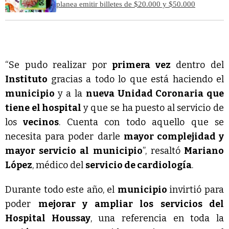
planea emitir billetes de $20.000 y $50.000
“Se pudo realizar por
primera vez
dentro del
Instituto
gracias a todo lo que está haciendo el
municipio
y a la
nueva Unidad Coronaria que
tiene el hospital
y que se ha puesto al servicio de
los
vecinos
. Cuenta con todo aquello que se
necesita para poder darle
mayor complejidad y
mayor servicio al municipio
”, resaltó
Mariano
López
, médico del
servicio de cardiología
.
Durante todo este año, el
municipio
invirtió para
poder
mejorar y ampliar los servicios del
Hospital Houssay
, una referencia en toda la