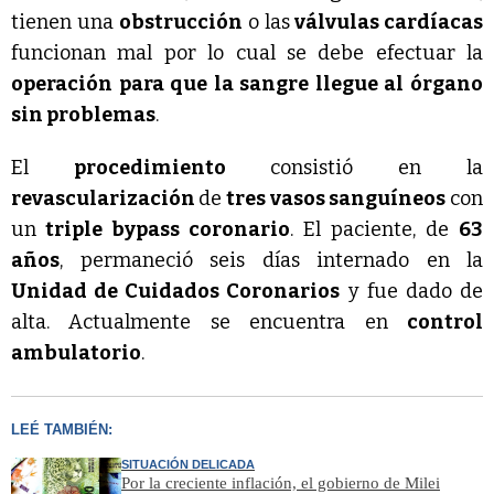
tienen una
obstrucción
o las
válvulas cardíacas
funcionan mal por lo cual se debe efectuar la
operación para que la sangre llegue al órgano
sin problemas
.
El
procedimiento
consistió en la
revascularización
de
tres vasos sanguíneos
con
un
triple bypass coronario
. El paciente, de
63
años
, permaneció seis días internado en la
Unidad de Cuidados Coronarios
y fue dado de
alta. Actualmente se encuentra en
control
ambulatorio
.
LEÉ TAMBIÉN:
SITUACIÓN DELICADA
Por la creciente inflación, el gobierno de Milei