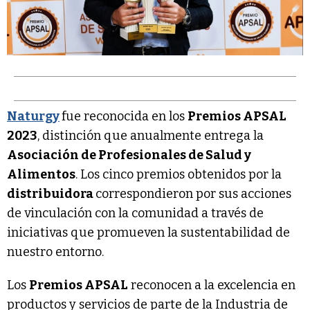
Naturgy
fue reconocida en los
Premios APSAL
2023
, distinción que anualmente entrega la
Asociación de Profesionales de Salud y
Alimentos
. Los cinco premios obtenidos por la
distribuidora
correspondieron por sus acciones
de vinculación con la comunidad a través de
iniciativas que promueven la sustentabilidad de
nuestro entorno.
Los
Premios APSAL
reconocen a la excelencia en
productos y servicios de parte de la Industria de