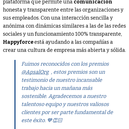
plataforma que permite una
comunicación
honesta y transparente entre las organizaciones y
sus empleados. Con una interacción sencilla y
anónima con dinámicas similares a las de las redes
sociales y un funcionamiento 100% transparente,
Happyforce
está ayudando a las compañías a
crear una cultura de empresa más abierta y sólida.
Fuimos reconocidos con los premios
@ApsalOrg
, estos premios son un
testimonio de nuestro incansable
trabajo hacia un mañana más
sostenible. Agradecemos a nuestro
talentoso equipo y nuestros valiosos
clientes por ser parte fundamental de
este éxito. 💙👏🏻