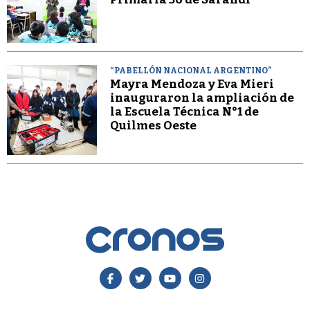
“PABELLÓN NACIONAL ARGENTINO”
Mayra Mendoza y Eva Mieri
inauguraron la ampliación de
la Escuela Técnica N°1 de
Quilmes Oeste