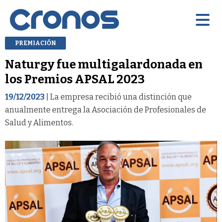
PREMIACIÓN
Naturgy fue multigalardonada en
los Premios APSAL 2023
19/12/2023
| La empresa recibió una distinción que
anualmente entrega la Asociación de Profesionales de
Salud y Alimentos.