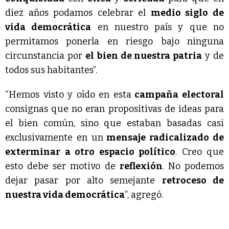
diez años podamos celebrar el
medio siglo de
vida democrática
en nuestro país y que no
permitamos ponerla en riesgo bajo ninguna
circunstancia por
el bien de nuestra patria
y de
todos sus habitantes”.
“Hemos visto y oído en esta
campaña electoral
consignas que no eran propositivas de ideas para
el bien común, sino que estaban basadas casi
exclusivamente en un
mensaje radicalizado de
exterminar a otro espacio político
. Creo que
esto debe ser motivo de
reflexión
. No podemos
dejar pasar por alto semejante
retroceso de
nuestra vida democrática
”, agregó.