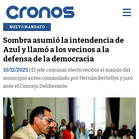
NUEVO MANDATO
Sombra asumió la intendencia de
Azul y llamó a los vecinos a la
defensa de la democracia
10/12/2023
| El jefe comunal electo recibió el mando del
municipio antes comandado por Hernán Bertellys y juró
ante el Concejo Deliberante.