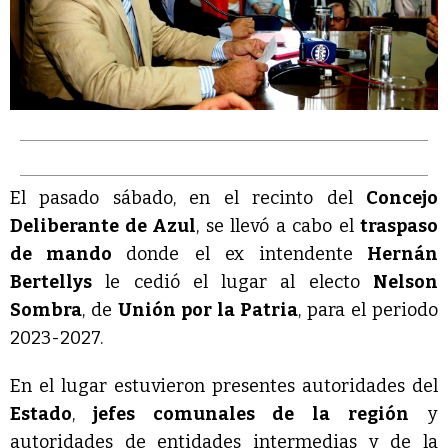
El pasado sábado, en el recinto del
Concejo
Deliberante de Azul
, se llevó a cabo el
traspaso
de mando
donde el ex intendente
Hernán
Bertellys
le cedió el lugar al electo
Nelson
Sombra
, de
Unión por la Patria
, para el periodo
2023-2027.
En el lugar estuvieron presentes autoridades del
Estado
,
jefes comunales de la región
y
autoridades de entidades intermedias y de la