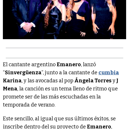
El cantante argentino
Emanero
, lanzó
“
Sinvergüenza
”, junto a la cantante de
cumbia
Karina
, y las avocadas al pop
Ángela Torres
y
J
Mena
, la canción es un tema lleno de ritmo que
promete ser de las más escuchadas en la
temporada de verano.
Este sencillo, al igual que sus últimos éxitos, se
inscribe dentro del su proyecto de
Emanero
,