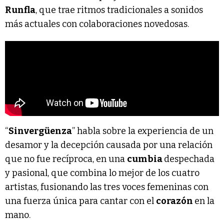
Runfla
, que trae ritmos tradicionales a sonidos
más actuales con colaboraciones novedosas.
“
Sinvergüenza
” habla sobre la experiencia de un
desamor y la decepción causada por una relación
que no fue recíproca, en una
cumbia
despechada
y pasional, que combina lo mejor de los cuatro
artistas, fusionando las tres voces femeninas con
una fuerza única para cantar con el
corazón
en la
mano.