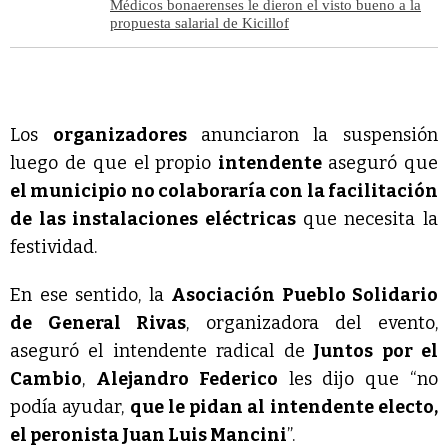
Médicos bonaerenses le dieron el visto bueno a la
propuesta salarial de Kicillof
Los
organizadores
anunciaron la suspensión
luego de que el propio
intendente
aseguró que
el municipio no colaboraría con la facilitación
de las instalaciones eléctricas
que necesita la
festividad.
En ese sentido, la
Asociación Pueblo Solidario
de General Rivas
, organizadora del evento,
aseguró el intendente radical de
Juntos por el
Cambio
,
Alejandro Federico
les dijo que “no
podía ayudar,
que le pidan al intendente electo,
el peronista Juan Luis Mancini
”.