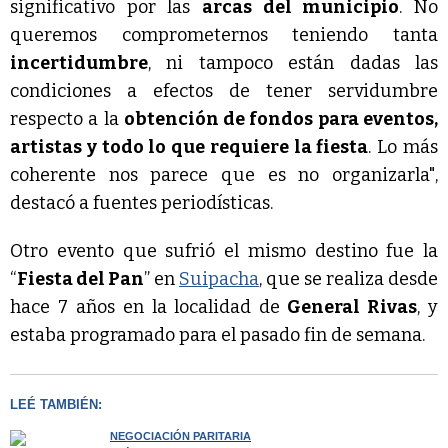
significativo por las
arcas del municipio
. No
queremos comprometernos teniendo tanta
incertidumbre
, ni tampoco están dadas las
condiciones a efectos de tener servidumbre
respecto a la
obtención de fondos para eventos,
artistas y todo lo que requiere la fiesta
. Lo más
coherente nos parece que es no organizarla",
destacó a fuentes periodísticas.
Otro evento que sufrió el mismo destino fue la
“
Fiesta del Pan
” en
Suipacha
, que se realiza desde
hace 7 años en la localidad de
General Rivas
, y
estaba programado para el pasado fin de semana.
LEÉ TAMBIÉN:
NEGOCIACIÓN PARITARIA