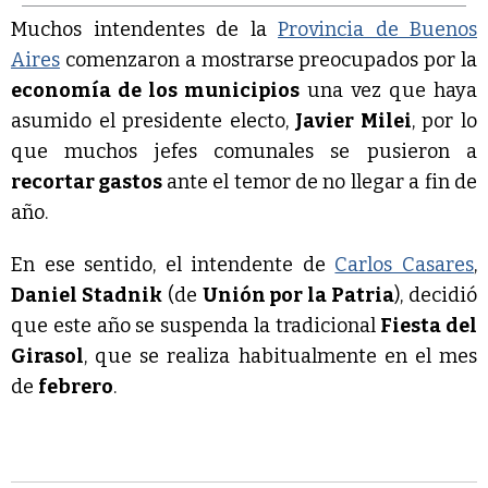
Muchos intendentes de la
Provincia de Buenos
Aires
comenzaron a mostrarse preocupados por la
economía de los municipios
una vez que haya
asumido el presidente electo,
Javier Milei
, por lo
que muchos jefes comunales se pusieron a
recortar gastos
ante el temor de no llegar a fin de
año.
En ese sentido, el intendente de
Carlos Casares
,
Daniel Stadnik
(de
Unión por la Patria
), decidió
que este año se suspenda la tradicional
Fiesta del
Girasol
, que se realiza habitualmente en el mes
de
febrero
.