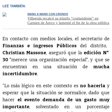
LEÉ TAMBIÉN:
MANO A MANO CON CRONOS
Villagrán recalcó su triunfo “contundente” en
Carmen de Areco y lamentó el fin de la obra pública
En contacto con medios locales, el secretario de
Finanzas e ingresos Públicos
del distrito,
Christian Massone
, aseguró que la
edición N°
30
"merece una organización especial", y que se
encuentran en una situación de
mucha
incertidumbre
.
“Lo más lógico en este contexto es
no hacerla
y
esperar que la situación se normalice, dado que
hacer
el evento demanda de un gasto muy
importante
, solventado en un porcentaje