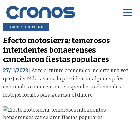
INCERTIDUMBRE
Efecto motosierra: temerosos
intendentes bonaerenses
cancelaron fiestas populares
27/11/2023
| Ante el futuro económico incierto una vez
que Javier Milei asuma la presidencia, algunos jefes
comunales comenzaron a suspender tradicionales
festejos locales para guardar el dinero.