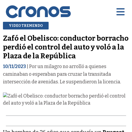
VIDEO TREMENDO
Zafó el Obelisco: conductor borracho
perdió el control del auto y voló a la
Plaza de la República
10/11/2023
| Por un milagro no arrolló a quienes
caminaban o esperaban para cruzar la transitada
intersección de avenidas. Le suspendieron la licencia.