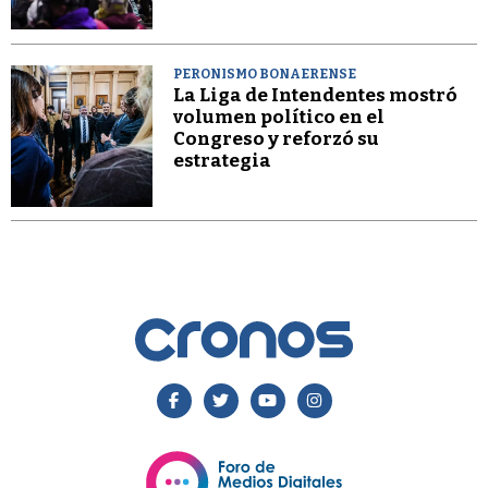
PERONISMO BONAERENSE
La Liga de Intendentes mostró
volumen político en el
Congreso y reforzó su
estrategia