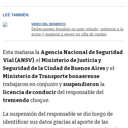
LEÉ TAMBIÉN:
VIDEO DEL MOMENTO
Delincuentes fugaban en auto robado, subieron a la
acera y mataron a mujer en silla de ruedas
Esta mañana la
Agencia Nacional de Seguridad
Vial (ANSV)
, el
Ministerio de Justicia y
Seguridad de la Ciudad de Buenos Aires
y el
Ministerio de Transporte bonaerense
trabajaron en conjunto y
suspendieron
la
licencia de conducir
del responsable del
tremendo
choque.
La suspensión del responsable se dio luego de
identificar sus datos gracias al aporte de las