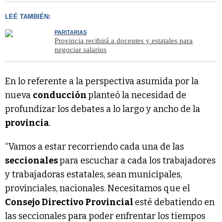
LEÉ TAMBIÉN:
PARITARIAS
Provincia recibirá a docentes y estatales para
negociar salarios
En lo referente a la perspectiva asumida por la
nueva
conducción
planteó la necesidad de
profundizar los debates a lo largo y ancho de la
provincia
.
“Vamos a estar recorriendo cada una de las
seccionales
para escuchar a cada los trabajadores
y trabajadoras estatales, sean municipales,
provinciales, nacionales. Necesitamos que el
Consejo Directivo Provincial
esté debatiendo en
las seccionales para poder enfrentar los tiempos