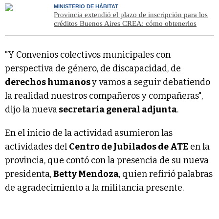
MINISTERIO DE HÁBITAT
Provincia extendió el plazo de inscripción para los
créditos Buenos Aires CREA: cómo obtenerlos
"Y Convenios colectivos municipales con
perspectiva de género, de discapacidad, de
derechos humanos
y vamos a seguir debatiendo
la realidad nuestros compañeros y compañeras",
dijo la nueva
secretaria general adjunta
.
En el inicio de la actividad asumieron las
actividades del
Centro de Jubilados de ATE
en la
provincia, que contó con la presencia de su nueva
presidenta,
Betty Mendoza
, quien refirió palabras
de agradecimiento a la militancia presente.