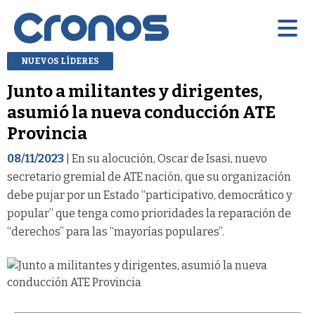
NUEVOS LÍDERES
Junto a militantes y dirigentes,
asumió la nueva conducción ATE
Provincia
08/11/2023
| En su alocución, Oscar de Isasi, nuevo
secretario gremial de ATE nación, que su organización
debe pujar por un Estado “participativo, democrático y
popular” que tenga como prioridades la reparación de
“derechos” para las “mayorías populares”.