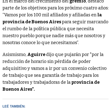
En el marco del crecimiento del
gremio
, destacó
parte de los objetivos para los próximo cuatro años:
“Vamos por los 100 mil afiliados y afiliadas en
la
provincia de Buenos Aires
para seguir marcando
el rumbo de la política pública que necesita
nuestro pueblo porque nadie más que nosotros y
nosotras conoce lo que necesitamos”.
Asismismo,
Aguirre
dijo que pujarán por "por la
reducción de horario sin pérdida de poder
adquisitivo y vamos a ir por un convenio colectivo
de trabajo que sea garantía de trabajo para los
trabajadores y trabajadoras de la
provincia de
Buenos Aires".
LEÉ TAMBIÉN: