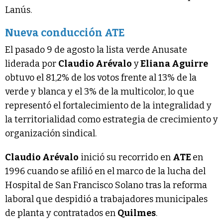
Lanús.
Nueva conducción ATE
El pasado 9 de agosto la lista verde Anusate
liderada por
Claudio Arévalo
y
Eliana Aguirre
obtuvo el 81,2% de los votos frente al 13% de la
verde y blanca y el 3% de la multicolor, lo que
representó el fortalecimiento de la integralidad y
la territorialidad como estrategia de crecimiento y
organización sindical.
Claudio Arévalo
inició su recorrido en
ATE
en
1996 cuando se afilió en el marco de la lucha del
Hospital de San Francisco Solano tras la reforma
laboral que despidió a trabajadores municipales
de planta y contratados en
Quilmes
.