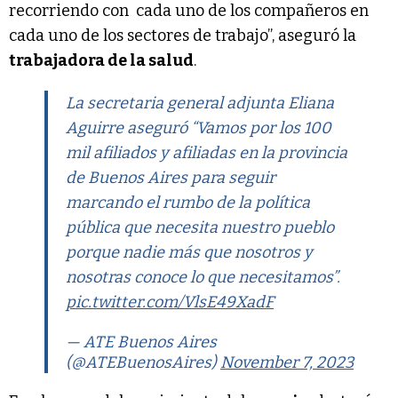
recorriendo con cada uno de los compañeros en
cada uno de los sectores de trabajo”, aseguró la
trabajadora de la salud
.
La secretaria general adjunta Eliana
Aguirre aseguró “Vamos por los 100
mil afiliados y afiliadas en la provincia
de Buenos Aires para seguir
marcando el rumbo de la política
pública que necesita nuestro pueblo
porque nadie más que nosotros y
nosotras conoce lo que necesitamos”.
pic.twitter.com/VlsE49XadF
— ATE Buenos Aires
(@ATEBuenosAires)
November 7, 2023