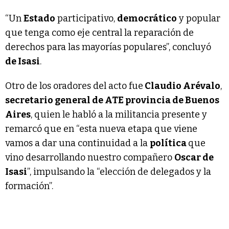
“Un
Estado
participativo,
democrático
y popular
que tenga como eje central la reparación de
derechos para las mayorías populares”, concluyó
de Isasi
.
Otro de los oradores del acto fue
Claudio Arévalo
,
secretario general de ATE provincia de Buenos
Aires
, quien le habló a la militancia presente y
remarcó que en “esta nueva etapa que viene
vamos a dar una continuidad a la
política
que
vino desarrollando nuestro compañero
Oscar de
Isasi
”, impulsando la “elección de delegados y la
formación”.