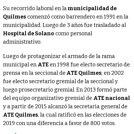
Su recorrido laboral en la
municipalidad de
Quilmes
comenzó como barrendero en 1991 en la
municipalidad. Luego de 3 años fue trasladado al
Hospital de Solano
como personal
administrativo.
Luego de protagonizar el armado de la rama
municipal en
ATE
en 1998 fue electo secretario de
prensa en la seccional de
ATE Quilmes
; en 2002
fue electo secretario gremial de la seccional y
luego prosecretario gremial. En 2013 formó parte
del equipo organizativo gremial de
ATE nacional
y a partir de 2015 alcanzó la secretaria general de
ATE Quilmes
, la cual ratificó en las elecciones de
2019 con una diferencia a favor de 800 votos.