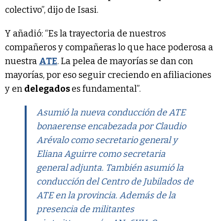
colectivo”, dijo de Isasi.
Y añadió: “Es la trayectoria de nuestros
compañeros y compañeras lo que hace poderosa a
nuestra
ATE
. La pelea de mayorías se dan con
mayorías, por eso seguir creciendo en afiliaciones
y en
delegados
es fundamental”.
Asumió la nueva conducción de ATE
bonaerense encabezada por Claudio
Arévalo como secretario general y
Eliana Aguirre como secretaria
general adjunta. También asumió la
conducción del Centro de Jubilados de
ATE en la provincia. Además de la
presencia de militantes