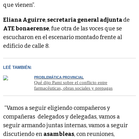
que vienen”.
Eliana Aguirre
,
secretaria general adjunta
de
ATE bonaerense
, fue otra de las voces que se
escucharon en el escenario montado frente al
edificio de calle 8.
LEÉ TAMBIÉN:
PROBLEMÁTICA PROVINCIAL
Qué dijo Pami sobre el conflicto entre
farmacéuticas, obras sociales y prepagas
“Vamos a seguir eligiendo compañeros y
compañeras delegados y delegadas, vamos a
seguir armando juntas internas, vamos a seguir
discutiendo en
asambleas
, con reuniones,