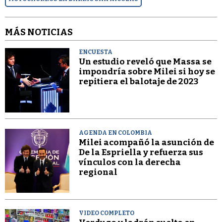
MÁS NOTICIAS
ENCUESTA
Un estudio reveló que Massa se
impondría sobre Milei si hoy se
repitiera el balotaje de 2023
AGENDA EN COLOMBIA
Milei acompañó la asunción de
De la Espriella y refuerza sus
vínculos con la derecha
regional
VIDEO COMPLETO