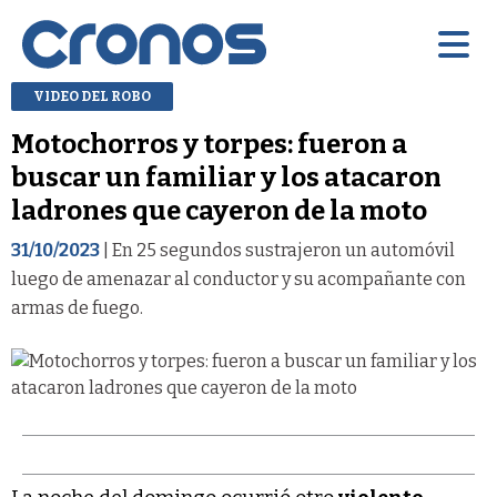
VIDEO DEL ROBO
Motochorros y torpes: fueron a
buscar un familiar y los atacaron
ladrones que cayeron de la moto
31/10/2023
| En 25 segundos sustrajeron un automóvil
luego de amenazar al conductor y su acompañante con
armas de fuego.