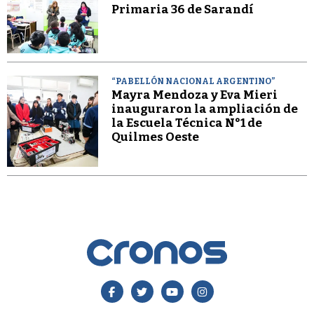
Primaria 36 de Sarandí
“PABELLÓN NACIONAL ARGENTINO”
Mayra Mendoza y Eva Mieri
inauguraron la ampliación de
la Escuela Técnica N°1 de
Quilmes Oeste