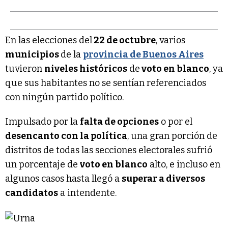
En las elecciones del
22 de octubre
, varios
municipios
de la
provincia de Buenos Aires
tuvieron
niveles históricos
de
voto en blanco
, ya
que sus habitantes no se sentían referenciados
con ningún partido político.
Impulsado por la
falta de opciones
o por el
desencanto con la política
, una gran porción de
distritos de todas las secciones electorales sufrió
un porcentaje de
voto en blanco
alto, e incluso en
algunos casos hasta llegó a
superar a diversos
candidatos
a intendente.