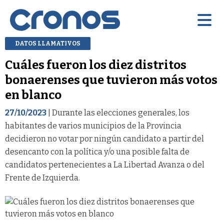
DATOS LLAMATIVOS
Cuáles fueron los diez distritos
bonaerenses que tuvieron más votos
en blanco
27/10/2023
| Durante las elecciones generales, los
habitantes de varios municipios de la Provincia
decidieron no votar por ningún candidato a partir del
desencanto con la política y/o una posible falta de
candidatos pertenecientes a La Libertad Avanza o del
Frente de Izquierda.