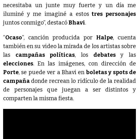
necesitaba un junte muy fuerte y un día me
iluminé y me imaginé a estos
tres personajes
juntos conmigo”, destacó
Bhavi
.
“
Ocaso
”, canción producida por
Halpe
, cuenta
también en su video la mirada de los artistas sobre
las
campañas políticas
, los
debates
y las
elecciones
. En las imágenes, con dirección de
Porte
, se puede ver a Bhavi en
boletas y spots de
campaña
donde recrean lo ridículo de la realidad
de personajes que juegan a ser distintos y
comparten la misma fiesta.