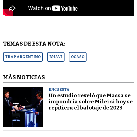
TEMAS DE ESTA NOTA:
TRAP ARGENTINO
BHAVI
OCASO
MÁS NOTICIAS
ENCUESTA
Un estudio reveló que Massa se
impondría sobre Milei si hoy se
repitiera el balotaje de 2023