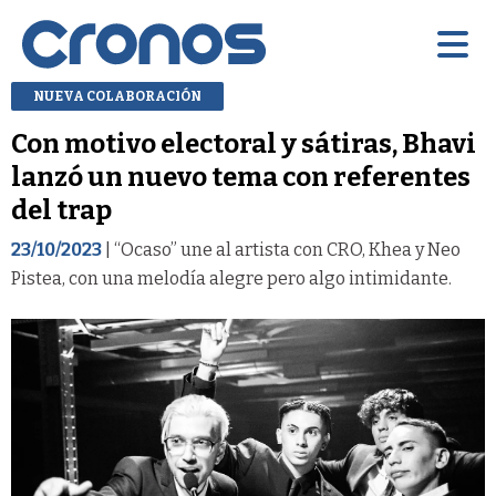
NUEVA COLABORACIÓN
Con motivo electoral y sátiras, Bhavi
lanzó un nuevo tema con referentes
del trap
23/10/2023
| “Ocaso” une al artista con CRO, Khea y Neo
Pistea, con una melodía alegre pero algo intimidante.