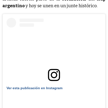
argentino
y hoy se unen en un junte histórico.
Ver esta publicación en Instagram