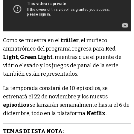
Como se muestra en el
tráiler
, el muñeco
anmatrónico del programa regresa para
Red
Light
,
Green Light
, mientras que el puente de
vidrio elevado y los juegos de panal de la serie
también están representados.
La temporada constará de 10 episodios, se
estrenará el 22 de noviembre y los nuevos
episodios
se lanzarán semanalmente hasta el 6 de
diciembre, todo en la plataforma
Netflix
.
TEMAS DE ESTA NOTA: