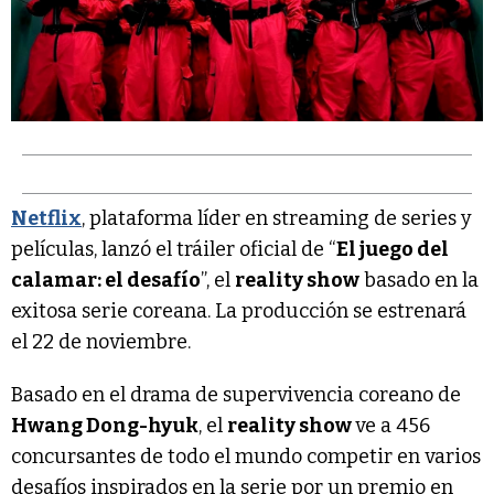
Netflix
, plataforma líder en streaming de series y
películas, lanzó el tráiler oficial de “
El juego del
calamar: el desafío
”, el
reality show
basado en la
exitosa serie coreana. La producción se estrenará
el 22 de noviembre.
Basado en el drama de supervivencia coreano de
Hwang Dong-hyuk
, el
reality show
ve a 456
concursantes de todo el mundo competir en varios
desafíos inspirados en la serie por un premio en