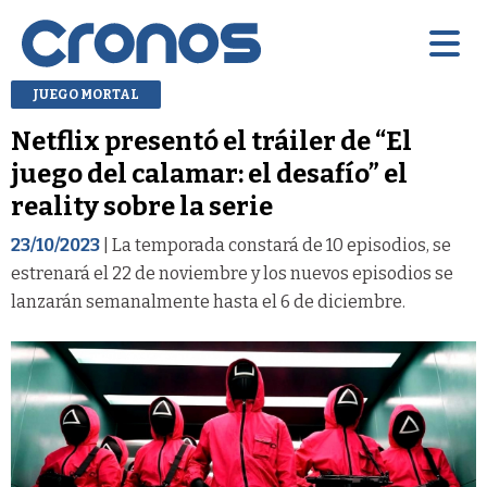
JUEGO MORTAL
Netflix presentó el tráiler de “El
juego del calamar: el desafío” el
reality sobre la serie
23/10/2023
| La temporada constará de 10 episodios, se
estrenará el 22 de noviembre y los nuevos episodios se
lanzarán semanalmente hasta el 6 de diciembre.