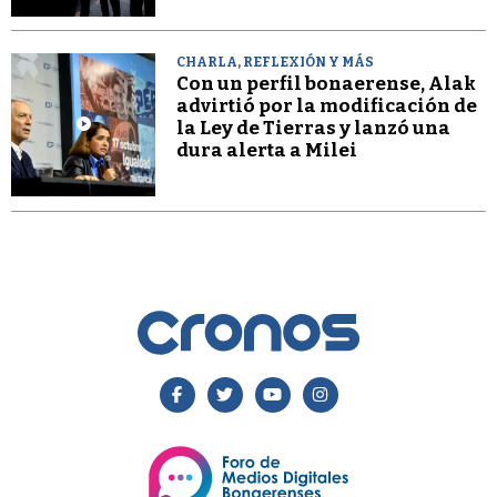
CHARLA, REFLEXIÓN Y MÁS
Con un perfil bonaerense, Alak
advirtió por la modificación de
la Ley de Tierras y lanzó una
dura alerta a Milei