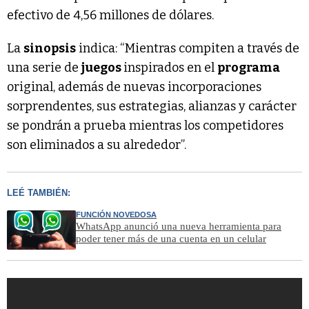
efectivo de 4,56 millones de dólares.
La
sinopsis
indica: “Mientras compiten a través de
una serie de
juegos
inspirados en el
programa
original, además de nuevas incorporaciones
sorprendentes, sus estrategias, alianzas y carácter
se pondrán a prueba mientras los competidores
son eliminados a su alrededor”.
LEÉ TAMBIÉN:
FUNCIÓN NOVEDOSA
WhatsApp anunció una nueva herramienta para
poder tener más de una cuenta en un celular