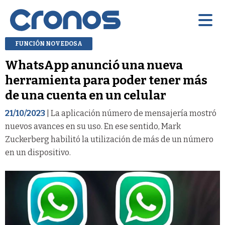
FUNCIÓN NOVEDOSA
WhatsApp anunció una nueva
herramienta para poder tener más
de una cuenta en un celular
21/10/2023
| La aplicación número de mensajería mostró
nuevos avances en su uso. En ese sentido, Mark
Zuckerberg habilitó la utilización de más de un número
en un dispositivo.