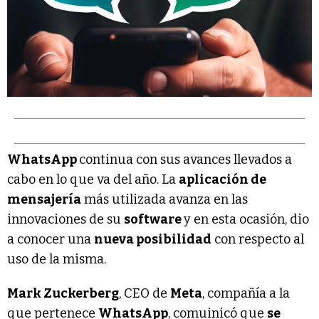
WhatsApp
continua con sus avances llevados a
cabo en lo que va del año. La
aplicación de
mensajería
más utilizada avanza en las
innovaciones de su
software
y en esta ocasión, dio
a conocer una
nueva posibilidad
con respecto al
uso de la misma.
Mark Zuckerberg
, CEO de
Meta
, compañía a la
que pertenece
WhatsApp
, comuinicó que
se