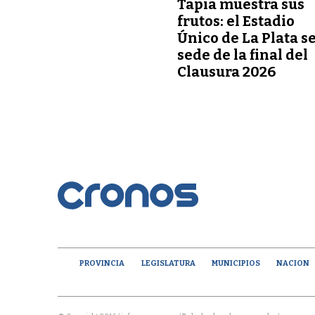
Tapia muestra sus
frutos: el Estadio
Único de La Plata s
sede de la final del
Clausura 2026
PROVINCIA
LEGISLATURA
MUNICIPIOS
NACION