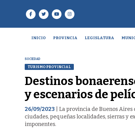
INICIO
PROVINCIA
LEGISLATURA
MUNIC
SOCIEDAD
TURISMO PROVINCIAL
Destinos bonaerens
y escenarios de pelí
26/09/2023
| La provincia de Buenos Aires o
ciudades, pequeñas localidades, sierras y e
imponentes.